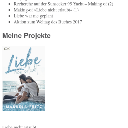
Recherche auf der Sunseeker 95 Yacht – Making of (2)
Making-of »Liebe nicht erlaubt« (1)
Liebe war nie geplant
Aktion zum Welttag des Buches 2017
Meine Projekte
Liebe nicht erlaubt