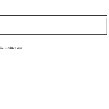
pi­tel meines am