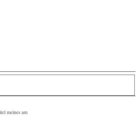
pi­tel meines am